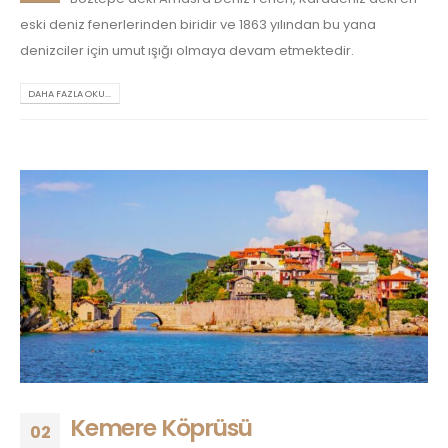
eski deniz fenerlerinden biridir ve 1863 yılından bu yana
denizciler için umut ışığı olmaya devam etmektedir.
DAHA FAZLA OKU...
Kemere Köprüsü
02